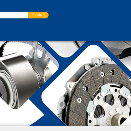
Szukaj