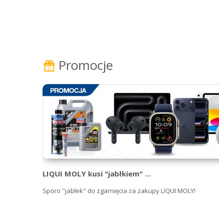
Promocje
LIQUI MOLY kusi "jabłkiem" ...
Sporo "jabłek" do zgarnięcia za zakupy LIQUI MOLY!