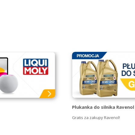
Płukanka do silnika Ravenol 
Gratis za zakupy Ravenol!