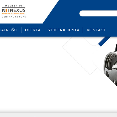
UALNOŚCI
OFERTA
STREFA KLIENTA
KONTAKT